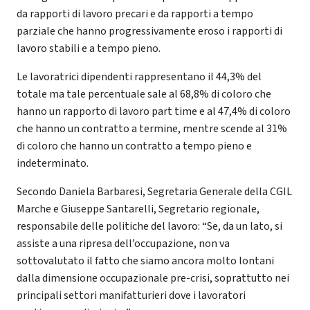
da rapporti di lavoro precari e da rapporti a tempo
parziale che hanno progressivamente eroso i rapporti di
lavoro stabili e a tempo pieno.
Le lavoratrici dipendenti rappresentano il 44,3% del
totale ma tale percentuale sale al 68,8% di coloro che
hanno un rapporto di lavoro part time e al 47,4% di coloro
che hanno un contratto a termine, mentre scende al 31%
di coloro che hanno un contratto a tempo pieno e
indeterminato.
Secondo Daniela Barbaresi, Segretaria Generale della CGIL
Marche e Giuseppe Santarelli, Segretario regionale,
responsabile delle politiche del lavoro: “Se, da un lato, si
assiste a una ripresa dell’occupazione, non va
sottovalutato il fatto che siamo ancora molto lontani
dalla dimensione occupazionale pre-crisi, soprattutto nei
principali settori manifatturieri dove i lavoratori