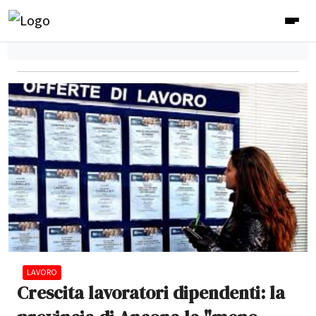
LAVORO
Crescita lavoratori dipendenti: la