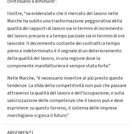
continuano a diminuire”.
Inoltre, “va evidenziato che il mercato del lavoro nelle
Marche ha subito una trasformazione peggiorativa della
qualità dei rapporti di lavoro sia in termini di incremento
del lavoro precario e a tempo parziale sia in termini di ore
lavorate. Il decremento costante dei contratti a tempo
pieno e indeterminato è il segnale di un deterioramento
della qualità del lavoro, in una regione dove la
componente manifatturiera è sempre stata forte.”
Nelle Marche, “è necessario invertire al più presto queste
tendenze. La sfida della competitività non può che passare
attraverso la qualità del lavoro e dell’occupazione, e sulla
valorizzazione delle competenze che il lavoro può e deve
esprimere: su questo terreno, il sistema delle imprese
marchigiano si gioca il futuro”.
ARGOMENTI