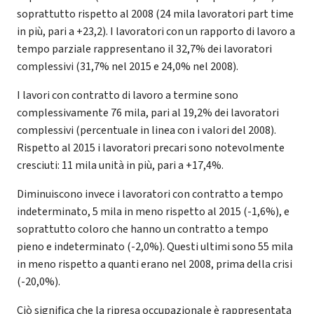
soprattutto rispetto al 2008 (24 mila lavoratori part time
in più, pari a +23,2). I lavoratori con un rapporto di lavoro a
tempo parziale rappresentano il 32,7% dei lavoratori
complessivi (31,7% nel 2015 e 24,0% nel 2008).
I lavori con contratto di lavoro a termine sono
complessivamente 76 mila, pari al 19,2% dei lavoratori
complessivi (percentuale in linea con i valori del 2008).
Rispetto al 2015 i lavoratori precari sono notevolmente
cresciuti: 11 mila unità in più, pari a +17,4%.
Diminuiscono invece i lavoratori con contratto a tempo
indeterminato, 5 mila in meno rispetto al 2015 (-1,6%), e
soprattutto coloro che hanno un contratto a tempo
pieno e indeterminato (-2,0%). Questi ultimi sono 55 mila
in meno rispetto a quanti erano nel 2008, prima della crisi
(-20,0%).
Ciò significa che la ripresa occupazionale è rappresentata