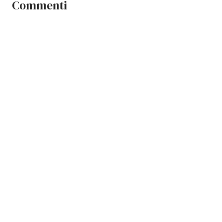
Commenti