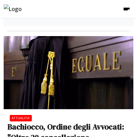
ATTUALITA'
Bachiocco, Ordine degli Avvocati: