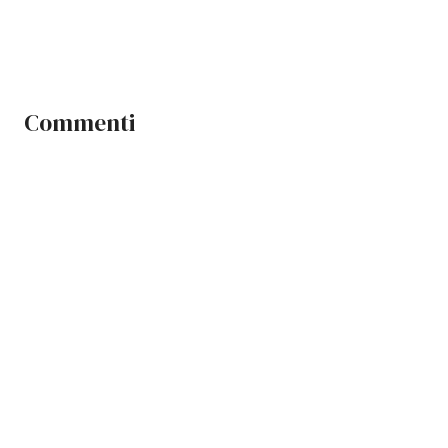
Commenti