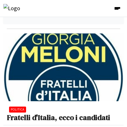
POLITICA
Fratelli d'Italia, ecco i candidati