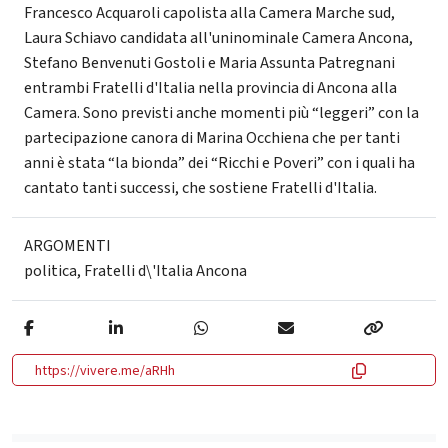
Francesco Acquaroli capolista alla Camera Marche sud,
Laura Schiavo candidata all'uninominale Camera Ancona,
Stefano Benvenuti Gostoli e Maria Assunta Patregnani
entrambi Fratelli d'Italia nella provincia di Ancona alla
Camera. Sono previsti anche momenti più “leggeri” con la
partecipazione canora di Marina Occhiena che per tanti
anni è stata “la bionda” dei “Ricchi e Poveri” con i quali ha
cantato tanti successi, che sostiene Fratelli d'Italia.
ARGOMENTI
politica
,
Fratelli d\'Italia Ancona
https://vivere.me/aRHh