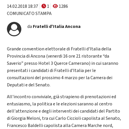
14.02.2018 18:37
1
1286
COMUNICATO STAMPA
da
Fratelli d'Italia Ancona
Grande convention elettorale di Fratelli d'Italia della
Provincia di Ancona (venerdi 16 ore 21 ristorante “da
Saverio” presso Hotel 3 Querce Camerano) in cui saranno
presentati i candidati di Fratelli d'Italia per le
consultazioni del prossimo 4 marzo per la Camera dei
Deputati e del Senato.
All'incontro conviviale, già strapieno di prenotazioni ed
entusiasmo, la politica e le elezioni saranno al centro
dell'attenzione e degli interventi dei candidati del Partito
di Giorgia Meloni, tra cui Carlo Ciccioli capolista al Senato,
Francesco Baldelli capolista alla Camera Marche nord,