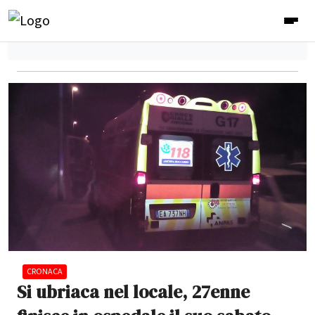
CRONACA
Si ubriaca nel locale, 27enne