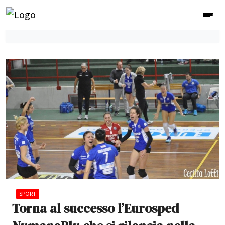
SPORT
Torna al successo l’Eurosped