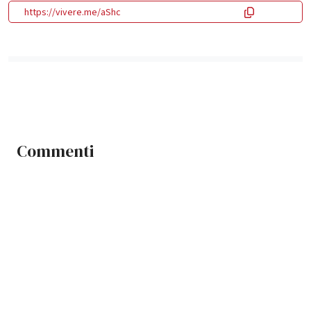
https://vivere.me/aShc
Commenti