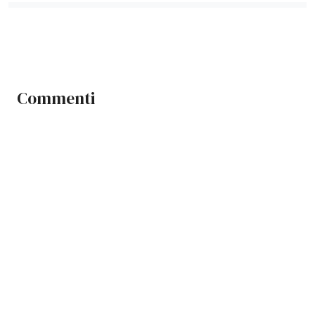
Commenti