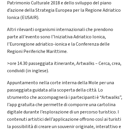
Patrimonio Culturale 2018 e dello sviluppo del piano
d’azione della Strategia Europea per la Regione Adriatico
Ionica (EUSAIR).
Altri rilevanti organismi internazionali che prendono
parte all'evento sono l’Iniziativa Adriatico Ionica,
l’Euroregione adriatico-ionica e la Conferenza delle
Regioni Periferiche Marittime.
>ore 14.30 passeggiata itinerante, Artwalks – Cerca, crea,
condividi (in inglese).
Appuntamento nella corte interna della Mole per una
passeggiata guidata alla scoperta della città. Lo
strumento che accompagnerà i partecipanti è “Artwalks”,
l’app gratuita che permette di comporre una cartolina
digitale durante l’esplorazione di un percorso turistico. I
contenuti artistici dell’applicazione offrono così ai turisti
la possibilità di creare un souvenir originale, interattivo e