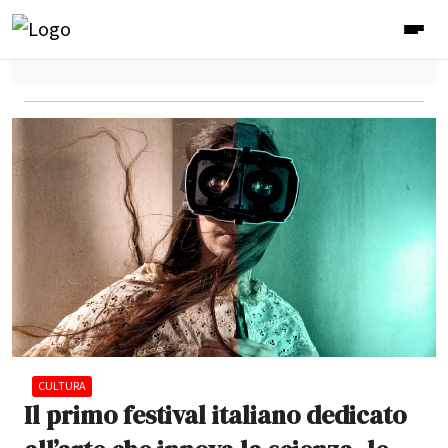
CULTURA
Il primo festival italiano dedicato