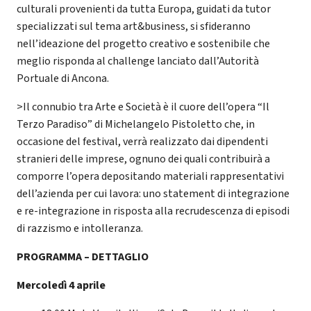
culturali provenienti da tutta Europa, guidati da tutor
specializzati sul tema art&business, si sfideranno
nell’ideazione del progetto creativo e sostenibile che
meglio risponda al challenge lanciato dall’Autorità
Portuale di Ancona.
>Il connubio tra Arte e Società è il cuore dell’opera “Il
Terzo Paradiso” di Michelangelo Pistoletto che, in
occasione del festival, verrà realizzato dai dipendenti
stranieri delle imprese, ognuno dei quali contribuirà a
comporre l’opera depositando materiali rappresentativi
dell’azienda per cui lavora: uno statement di integrazione
e re-integrazione in risposta alla recrudescenza di episodi
di razzismo e intolleranza.
PROGRAMMA – DETTAGLIO
Mercoledì 4 aprile