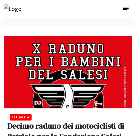
ATTUALITA'
Decimo raduno dei motociclisti di