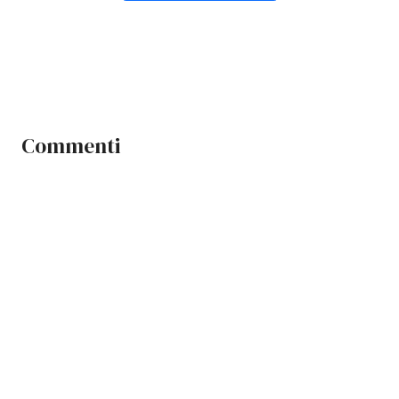
Commenti