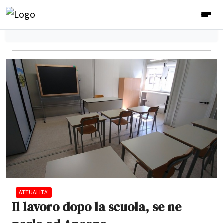
ATTUALITA'
Il lavoro dopo la scuola, se ne