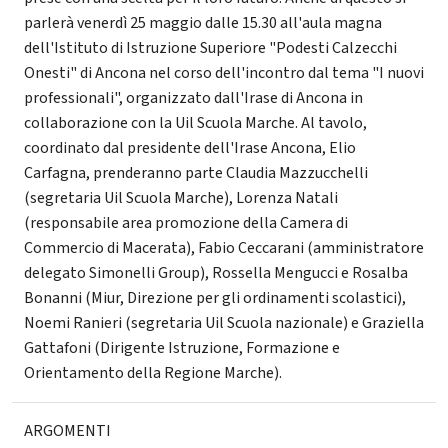
parlerà venerdì 25 maggio dalle 15.30 all'aula magna
dell'Istituto di Istruzione Superiore "Podesti Calzecchi
Onesti" di Ancona nel corso dell'incontro dal tema "I nuovi
professionali", organizzato dall'Irase di Ancona in
collaborazione con la Uil Scuola Marche. Al tavolo,
coordinato dal presidente dell'Irase Ancona, Elio
Carfagna, prenderanno parte Claudia Mazzucchelli
(segretaria Uil Scuola Marche), Lorenza Natali
(responsabile area promozione della Camera di
Commercio di Macerata), Fabio Ceccarani (amministratore
delegato Simonelli Group), Rossella Mengucci e Rosalba
Bonanni (Miur, Direzione per gli ordinamenti scolastici),
Noemi Ranieri (segretaria Uil Scuola nazionale) e Graziella
Gattafoni (Dirigente Istruzione, Formazione e
Orientamento della Regione Marche).
ARGOMENTI