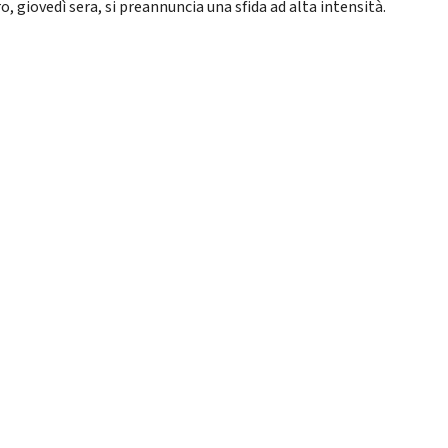
, giovedì sera, si preannuncia una sfida ad alta intensità.