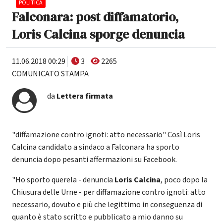
POLITICA
Falconara: post diffamatorio,
Loris Calcina sporge denuncia
11.06.2018 00:29
3
2265
COMUNICATO STAMPA
da
Lettera firmata
"diffamazione contro ignoti: atto necessario" Così Loris
Calcina candidato a sindaco a Falconara ha sporto
denuncia dopo pesanti affermazioni su Facebook.
"Ho sporto querela - denuncia
Loris Calcina
, poco dopo la
Chiusura delle Urne - per diffamazione contro ignoti: atto
necessario, dovuto e più che legittimo in conseguenza di
quanto è stato scritto e pubblicato a mio danno su