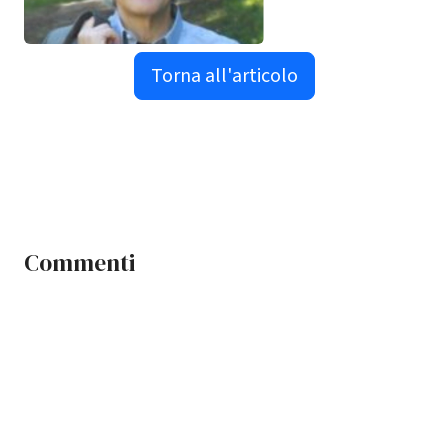
Torna all'articolo
Commenti