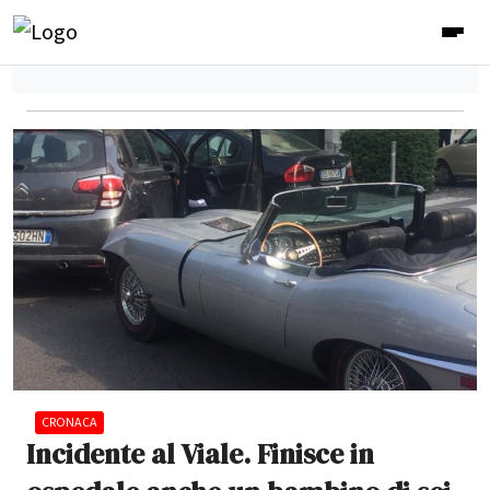
CRONACA
Incidente al Viale. Finisce in