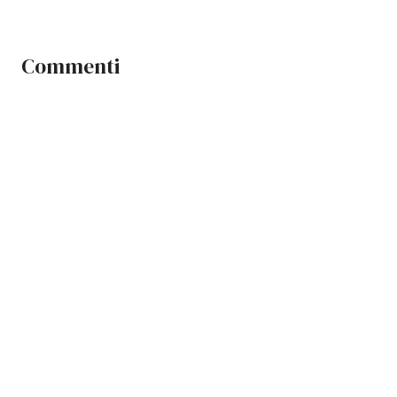
Commenti