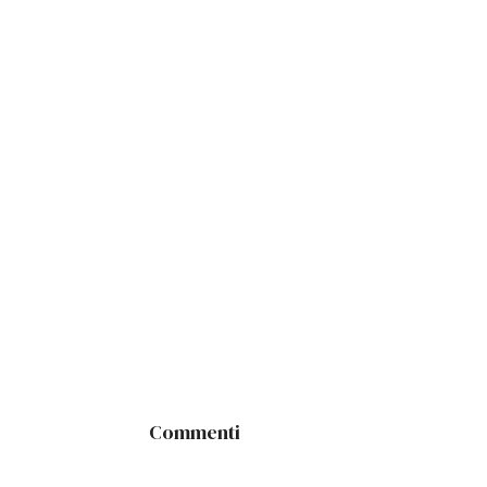
Commenti