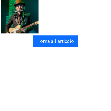
Torna all'articolo