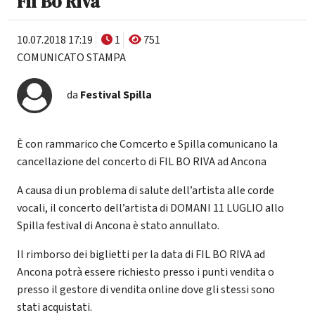
Fil Bo Riva
10.07.2018 17:19
1
751
COMUNICATO STAMPA
da
Festival Spilla
È con rammarico che Comcerto e Spilla comunicano la
cancellazione del concerto di FIL BO RIVA ad Ancona
A causa di un problema di salute dell’artista alle corde
vocali, il concerto dell’artista di DOMANI 11 LUGLIO allo
Spilla festival di Ancona è stato annullato.
Il rimborso dei biglietti per la data di FIL BO RIVA ad
Ancona potrà essere richiesto presso i punti vendita o
presso il gestore di vendita online dove gli stessi sono
stati acquistati.