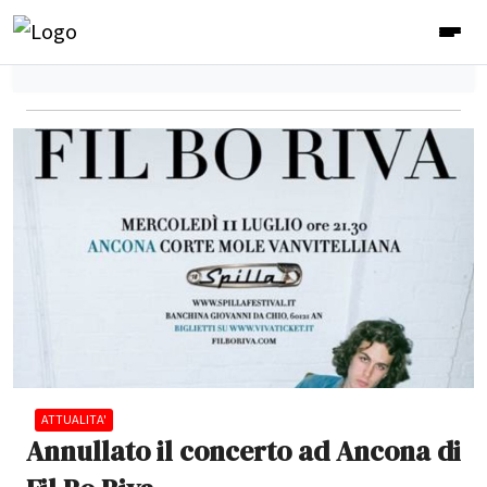
ATTUALITA'
Annullato il concerto ad Ancona di