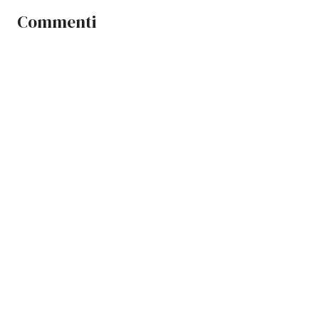
Commenti