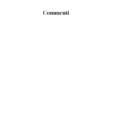
Commenti