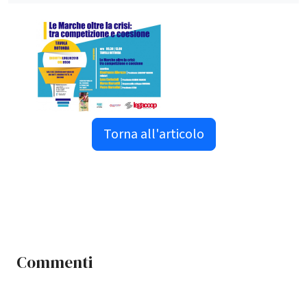
Torna all'articolo
Commenti