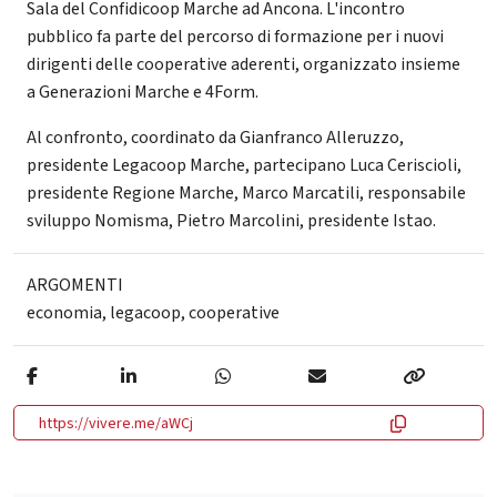
Sala del Confidicoop Marche ad Ancona. L'incontro
pubblico fa parte del percorso di formazione per i nuovi
dirigenti delle cooperative aderenti, organizzato insieme
a Generazioni Marche e 4Form.
Al confronto, coordinato da Gianfranco Alleruzzo,
presidente Legacoop Marche, partecipano Luca Ceriscioli,
presidente Regione Marche, Marco Marcatili, responsabile
sviluppo Nomisma, Pietro Marcolini, presidente Istao.
ARGOMENTI
economia
,
legacoop
,
cooperative
https://vivere.me/aWCj