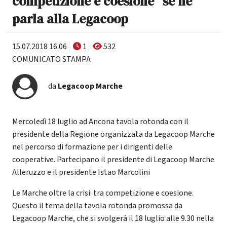
competizione e coesione” se ne
parla alla Legacoop
15.07.2018 16:06
1
532
COMUNICATO STAMPA
da
Legacoop Marche
Mercoledì 18 luglio ad Ancona tavola rotonda con il
presidente della Regione organizzata da Legacoop Marche
nel percorso di formazione per i dirigenti delle
cooperative. Partecipano il presidente di Legacoop Marche
Alleruzzo e il presidente Istao Marcolini
Le Marche oltre la crisi: tra competizione e coesione.
Questo il tema della tavola rotonda promossa da
Legacoop Marche, che si svolgerà il 18 luglio alle 9.30 nella