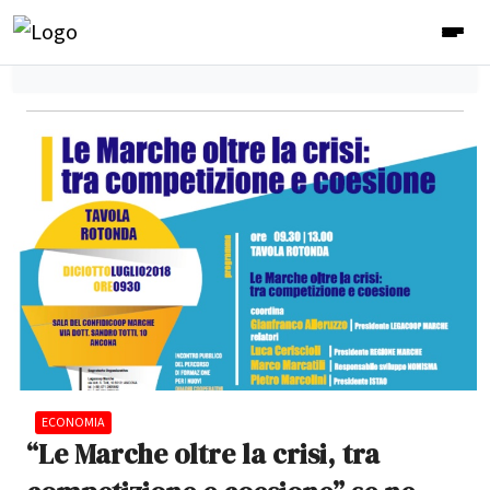
ECONOMIA
“Le Marche oltre la crisi, tra