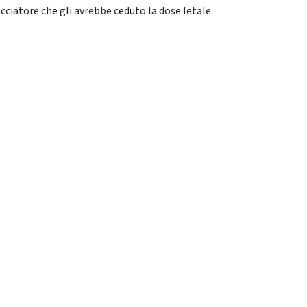
cciatore che gli avrebbe ceduto la dose letale.