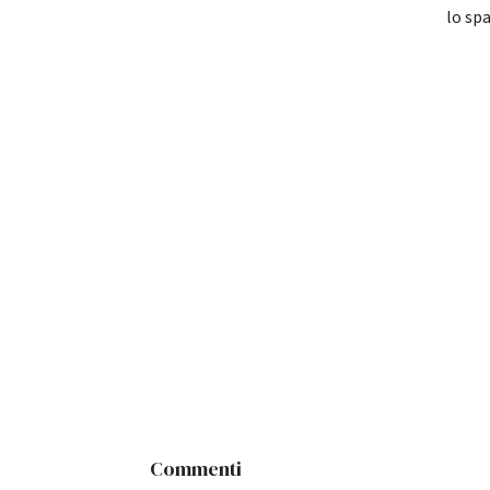
lo spa
Commenti