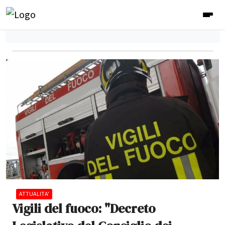
ATTUALITA'
Vigili del fuoco: "Decreto