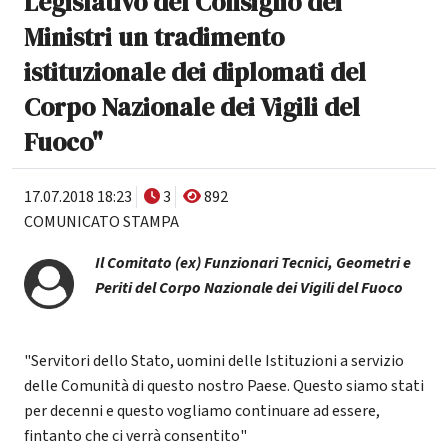
Legislativo del Consiglio dei
Ministri un tradimento
istituzionale dei diplomati del
Corpo Nazionale dei Vigili del
Fuoco"
17.07.2018 18:23
3
892
COMUNICATO STAMPA
Il Comitato (ex) Funzionari Tecnici, Geometri e
Periti del Corpo Nazionale dei Vigili del Fuoco
"Servitori dello Stato, uomini delle Istituzioni a servizio
delle Comunità di questo nostro Paese. Questo siamo stati
per decenni e questo vogliamo continuare ad essere,
fintanto che ci verrà consentito"