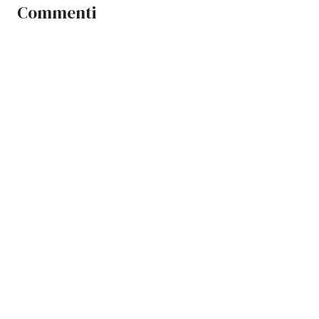
Commenti