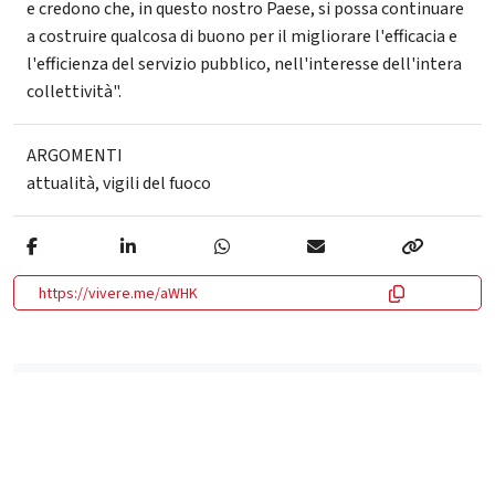
e credono che, in questo nostro Paese, si possa continuare
a costruire qualcosa di buono per il migliorare l'efficacia e
l'efficienza del servizio pubblico, nell'interesse dell'intera
collettività".
ARGOMENTI
attualità
,
vigili del fuoco
https://vivere.me/aWHK