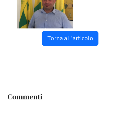
Torna all'articolo
Commenti