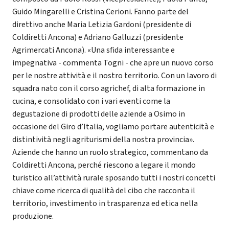
Guido Mingarelli e Cristina Cerioni. Fanno parte del
direttivo anche Maria Letizia Gardoni (presidente di
Coldiretti Ancona) e Adriano Galluzzi (presidente
Agrimercati Ancona). «Una sfida interessante e
impegnativa - commenta Togni - che apre un nuovo corso
per le nostre attività e il nostro territorio. Con un lavoro di
squadra nato con il corso agrichef, di alta formazione in
cucina, e consolidato con i vari eventi come la
degustazione di prodotti delle aziende a Osimo in
occasione del Giro d’Italia, vogliamo portare autenticità e
distintività negli agriturismi della nostra provincia».
Aziende che hanno un ruolo strategico, commentano da
Coldiretti Ancona, perché riescono a legare il mondo
turistico all’attività rurale sposando tutti i nostri concetti
chiave come ricerca di qualità del cibo che racconta il
territorio, investimento in trasparenza ed etica nella
produzione.