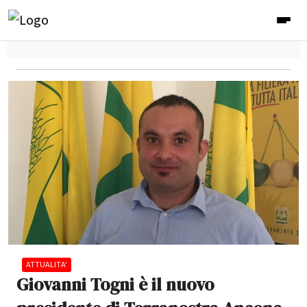
ATTUALITA'
Giovanni Togni è il nuovo