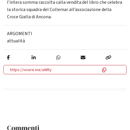
l’intera somma raccolta calla vendita del libro che celebra
la storica squadra del Collemar all’associazione della
Croce Gialla di Ancona.
ARGOMENTI
attualità
https://vivere.me/aWRy
Commenti