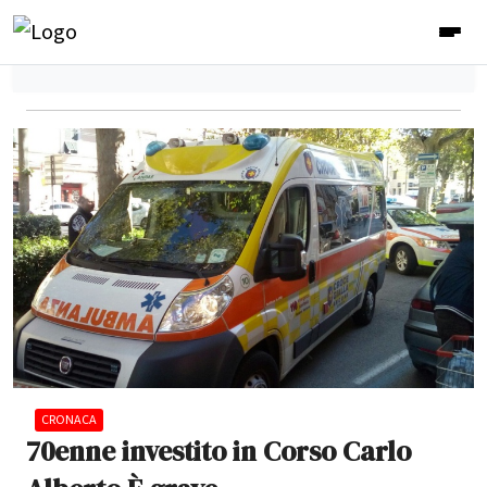
CRONACA
70enne investito in Corso Carlo