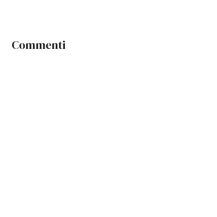
Commenti