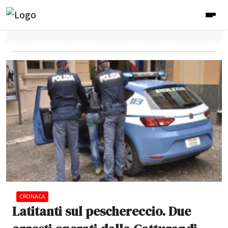
CRONACA
Latitanti sul peschereccio. Due