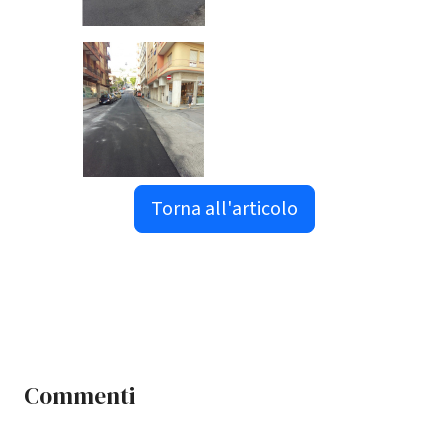
Torna all'articolo
Commenti