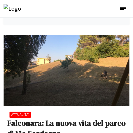
ATTUALITA'
Falconara: La nuova vita del parco