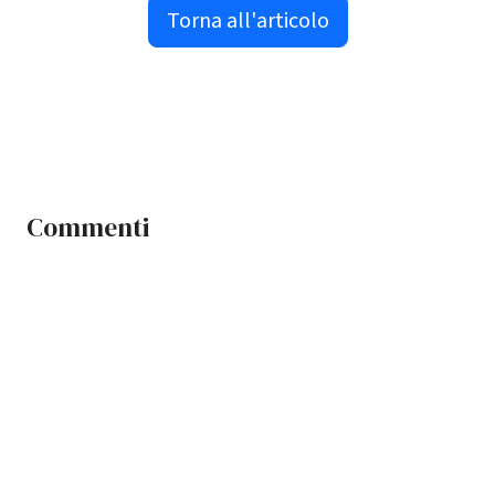
Torna all'articolo
Commenti