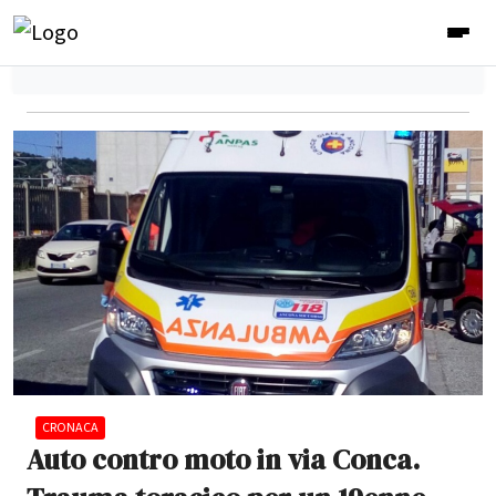
CRONACA
Auto contro moto in via Conca.