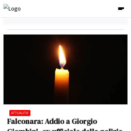
ATTUALITA'
Falconara: Addio a Giorgio