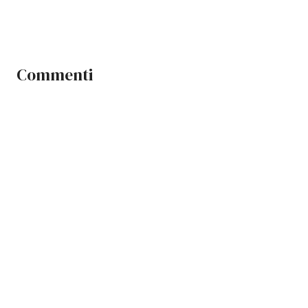
Commenti