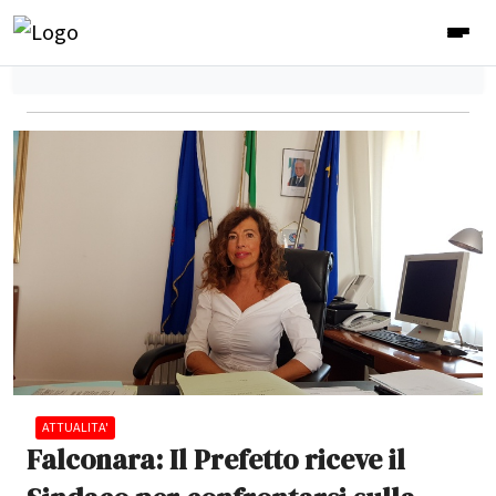
ATTUALITA'
Falconara: Il Prefetto riceve il