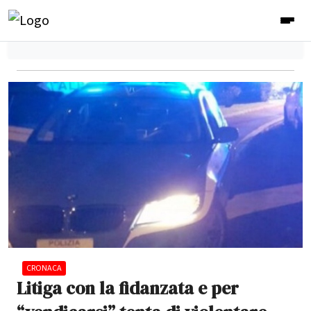
CRONACA
Litiga con la fidanzata e per