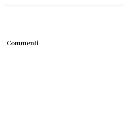
Commenti