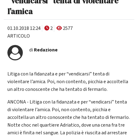
“vendicarsi” tenta di violentare
l’amica
01.10.2018 12:24
2
2577
ARTICOLO
di
Redazione
Litiga con la fidanzata e per “vendicarsi” tenta di
violentare l’amica. Poi, non contento, picchia e accoltella
un altro conoscente che ha tentato di fermarlo.
ANCONA - Litiga con la fidanzata e per “vendicarsi” tenta
di violentare l’amica. Poi, non contento, picchia e
accoltella un altro conoscente che ha tentato di fermarlo.
Notte choc nel quartiere Adriatico, dove una cena fra tre
amici è finita nel sangue. La polizia è riuscita ad arrestare