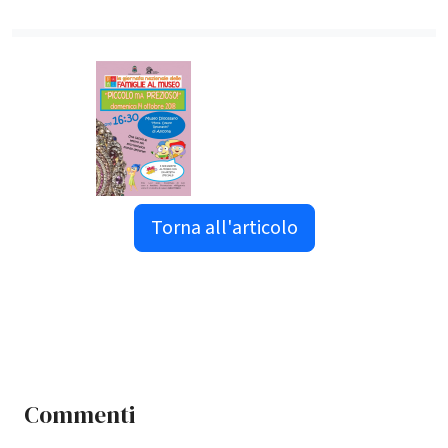
Torna all'articolo
Commenti