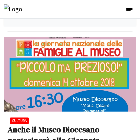
CULTURA
Anche il Museo Diocesano