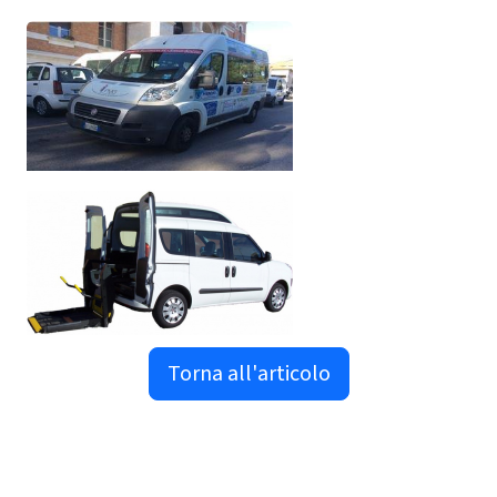
Torna all'articolo