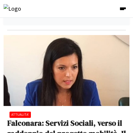
ATTUALITA'
Falconara: Servizi Sociali, verso il