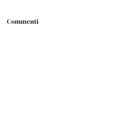
Commenti