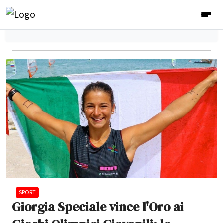
SPORT
Giorgia Speciale vince l'Oro ai