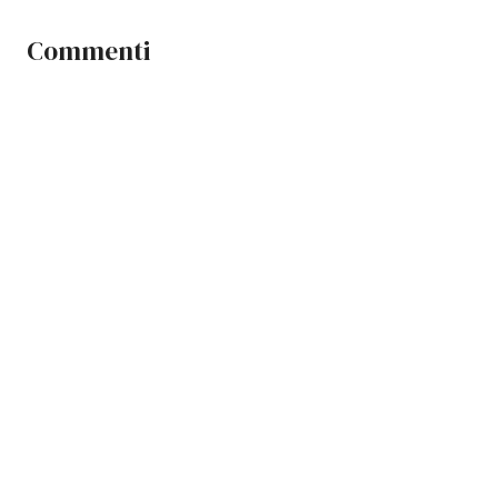
Commenti