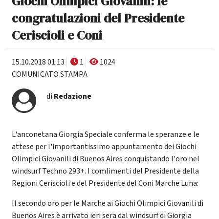
Giochi Olimpici Giovanili: le
congratulazioni del Presidente
Ceriscioli e Coni
15.10.2018 01:13
1
1024
COMUNICATO STAMPA
di
Redazione
L'anconetana Giorgia Speciale conferma le speranze e le
attese per l'importantissimo appuntamento dei Giochi
Olimpici Giovanili di Buenos Aires conquistando l'oro nel
windsurf Techno 293+. I comlimenti del Presidente della
Regioni Ceriscioli e del Presidente del Coni Marche Luna:
Il secondo oro per le Marche ai Giochi Olimpici Giovanili di
Buenos Aires è arrivato ieri sera dal windsurf di Giorgia