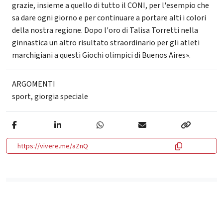
grazie, insieme a quello di tutto il CONI, per l'esempio che
sa dare ogni giorno e per continuare a portare alti i colori
della nostra regione. Dopo l'oro di Talisa Torretti nella
ginnastica un altro risultato straordinario per gli atleti
marchigiani a questi Giochi olimpici di Buenos Aires».
ARGOMENTI
sport
,
giorgia speciale
https://vivere.me/aZnQ