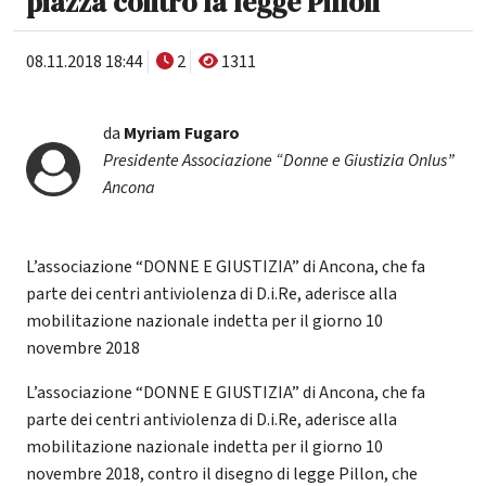
piazza contro la legge Pillon
08.11.2018 18:44
2
1311
da
Myriam Fugaro
Presidente Associazione “Donne e Giustizia Onlus”
Ancona
L’associazione “DONNE E GIUSTIZIA” di Ancona, che fa
parte dei centri antiviolenza di D.i.Re, aderisce alla
mobilitazione nazionale indetta per il giorno 10
novembre 2018
L’associazione “DONNE E GIUSTIZIA” di Ancona, che fa
parte dei centri antiviolenza di D.i.Re, aderisce alla
mobilitazione nazionale indetta per il giorno 10
novembre 2018, contro il disegno di legge Pillon, che