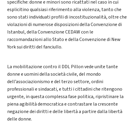
specifiche: donne e minori sono ricattati nel caso in cui
esplicitino qualsiasi riferimento alla violenza, tanto che
sono stati individuati profili di incostituzionalità, oltre che
violazioni di numerose disposizioni della Convenzione di
Istanbul, della Convenzione CEDAW con le
raccomandazioni allo Stato e della Convenzione di New
York sui diritti del fanciullo.
La mobilitazione contro il DDL Pillon vede unite tante
donne e uomini della società civile, del mondo
dell’associazionismo e del terzo settore, ordini
professionali e sindacati, e tutti i cittadini che ritengono
urgente, in questa complessa fase politica, ripristinare la
piena agibilità democratica e contrastare la crescente
negazione dei diritti e delle libertà a partire dalla libertà
delle donne.