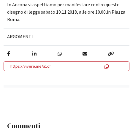
In Ancona vi aspettiamo per manifestare contro questo
disegno di legge sabato 10.11.2018, alle ore 10.00,in Piazza
Roma.
ARGOMENTI
https://vivere.me/a1cf
Commenti