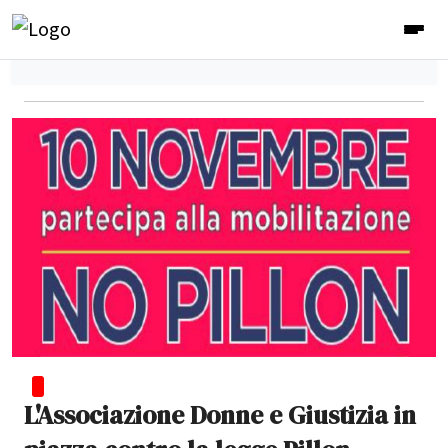
L'Associazione Donne e Giustizia in