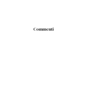
Commenti