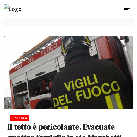
CRONACA
Il tetto è pericolante. Evacuate