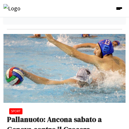
SPORT
Pallanuoto: Ancona sabato a