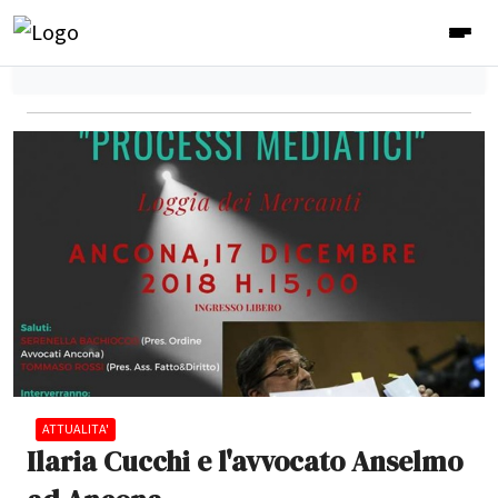
ATTUALITA'
Ilaria Cucchi e l'avvocato Anselmo