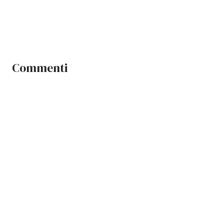
Commenti