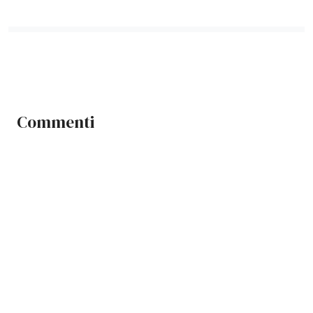
Commenti