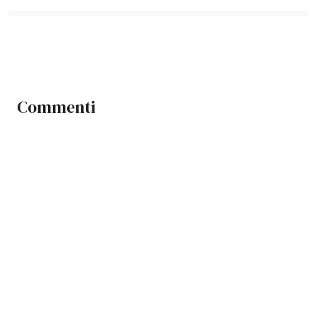
Commenti