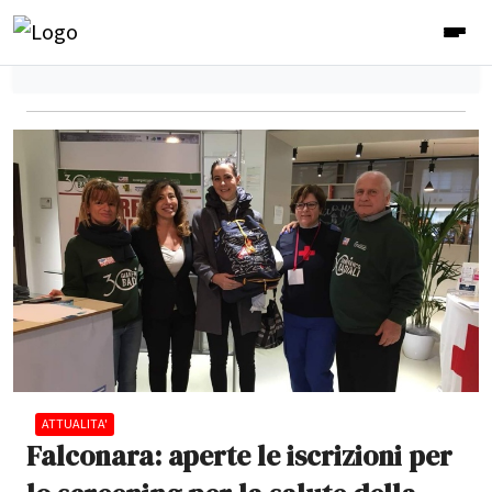
ATTUALITA'
Falconara: aperte le iscrizioni per