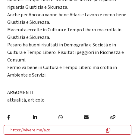
riguarda Giustizia e Sicurezza.
Anche per Ancona vanno bene Affari e Lavoro e meno bene
Giustizia e Sicurezza.
Macerata eccelle in Cultura e Tempo Libero ma crolla in
Giustizia e Sicurezza.
Pesaro ha buoni risultati in Demografia e Società e in
Cultura e Tempo Libero. Risultati peggiori in Ricchezza e
Consumi.
Fermo va bene in Cultura e Tempo Libero ma crolla in
Ambiente e Servizi.
ARGOMENTI
attualità
,
articolo
https://vivere.me/a2xF