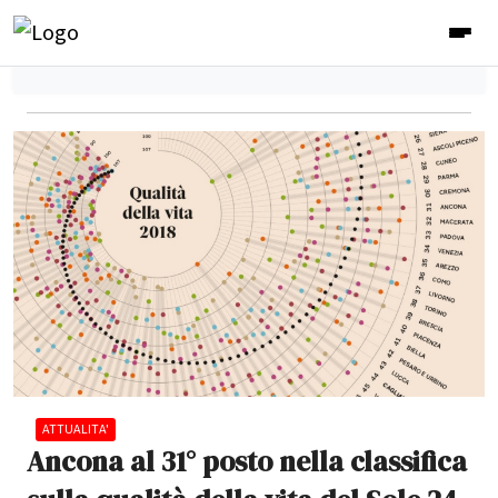
ATTUALITA'
Ancona al 31° posto nella classifica