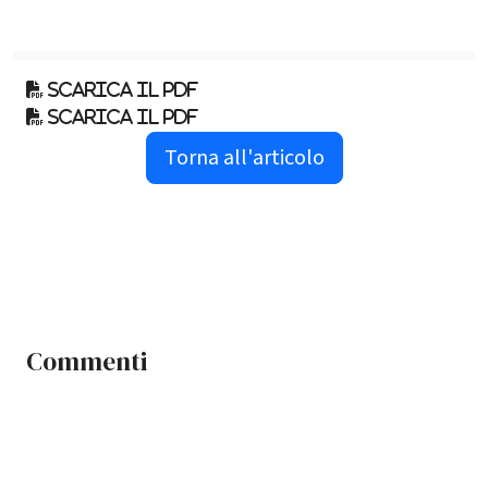
Scarica il pdf
Scarica il pdf
Torna all'articolo
Commenti