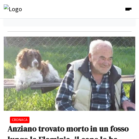
CRONACA
Anziano trovato morto in un fosso