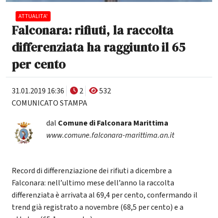
ATTUALITA'
Falconara: rifiuti, la raccolta
differenziata ha raggiunto il 65
per cento
31.01.2019 16:36
2
532
COMUNICATO STAMPA
dal
Comune di Falconara Marittima
www.comune.falconara-marittima.an.it
Record di differenziazione dei rifiuti a dicembre a
Falconara: nell’ultimo mese dell’anno la raccolta
differenziata è arrivata al 69,4 per cento, confermando il
trend già registrato a novembre (68,5 per cento) e a