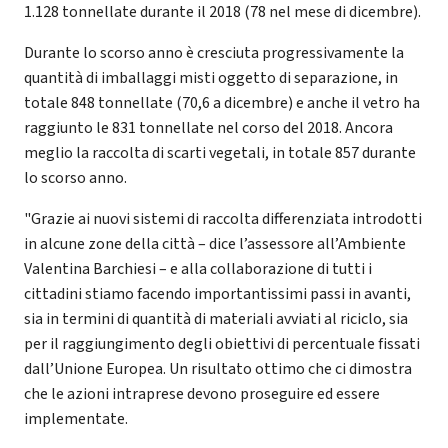
1.128 tonnellate durante il 2018 (78 nel mese di dicembre).
Durante lo scorso anno è cresciuta progressivamente la
quantità di imballaggi misti oggetto di separazione, in
totale 848 tonnellate (70,6 a dicembre) e anche il vetro ha
raggiunto le 831 tonnellate nel corso del 2018. Ancora
meglio la raccolta di scarti vegetali, in totale 857 durante
lo scorso anno.
"Grazie ai nuovi sistemi di raccolta differenziata introdotti
in alcune zone della città – dice l’assessore all’Ambiente
Valentina Barchiesi – e alla collaborazione di tutti i
cittadini stiamo facendo importantissimi passi in avanti,
sia in termini di quantità di materiali avviati al riciclo, sia
per il raggiungimento degli obiettivi di percentuale fissati
dall’Unione Europea. Un risultato ottimo che ci dimostra
che le azioni intraprese devono proseguire ed essere
implementate.