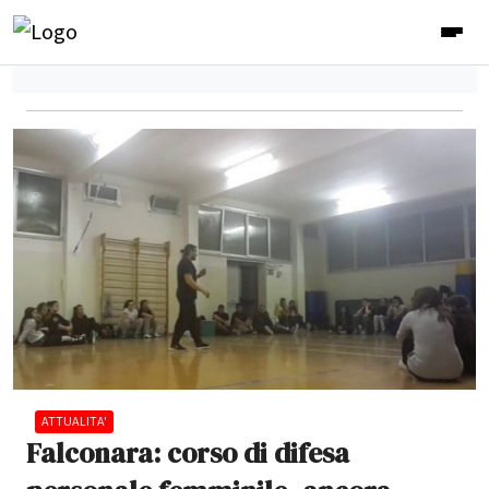
ATTUALITA'
Falconara: corso di difesa