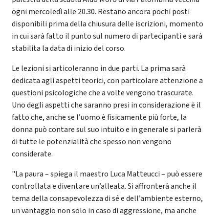
ogni mercoledì alle 20.30. Restano ancora pochi posti
disponibili prima della chiusura delle iscrizioni, momento
in cui sarà fatto il punto sul numero di partecipanti e sarà
stabilita la data di inizio del corso.
Le lezioni si articoleranno in due parti. La prima sarà
dedicata agli aspetti teorici, con particolare attenzione a
questioni psicologiche che a volte vengono trascurate.
Uno degli aspetti che saranno presi in considerazione è il
fatto che, anche se l’uomo è fisicamente più forte, la
donna può contare sul suo intuito e in generale si parlerà
di tutte le potenzialità che spesso non vengono
considerate.
"La paura – spiega il maestro Luca Matteucci – può essere
controllata e diventare un’alleata. Si affronterà anche il
tema della consapevolezza di sé e dell’ambiente esterno,
un vantaggio non solo in caso di aggressione, ma anche