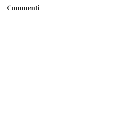
Commenti