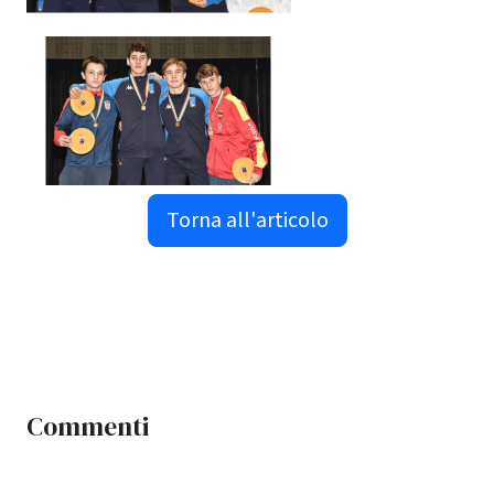
Torna all'articolo
Commenti