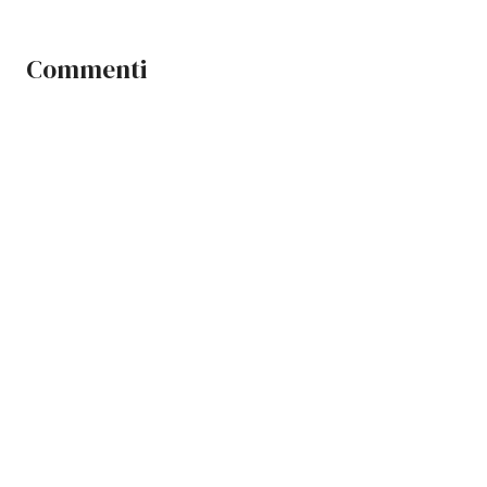
Commenti