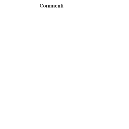
Commenti