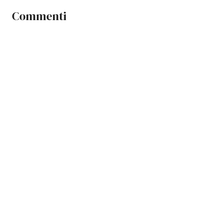
Commenti