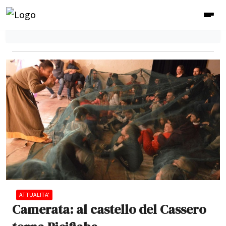
ATTUALITA'
Camerata: al castello del Cassero