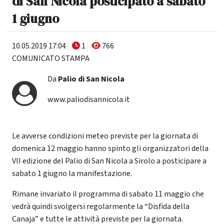
di San Nicola posticipato a sabato
1 giugno
10.05.2019 17:04
1
766
COMUNICATO STAMPA
Da
Palio di San Nicola
www.paliodisannicola.it
Le avverse condizioni meteo previste per la giornata di
domenica 12 maggio hanno spinto gli organizzatori della
VII edizione del Palio di San Nicola a Sirolo a posticipare a
sabato 1 giugno la manifestazione.
Rimane invariato il programma di sabato 11 maggio che
vedrà quindi svolgersi regolarmente la “Disfida della
Canaja” e tutte le attività previste per la giornata.