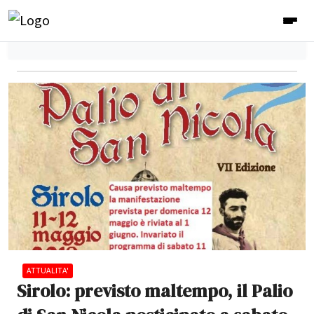
ATTUALITA'
Sirolo: previsto maltempo, il Palio