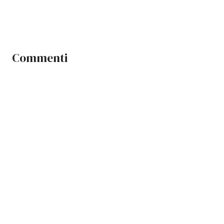
Commenti