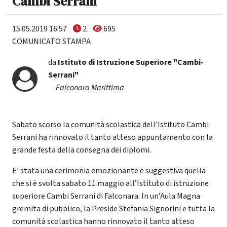
Cambi Serrani
15.05.2019 16:57
2
695
COMUNICATO STAMPA
da
Istituto di Istruzione Superiore "Cambi-
Serrani"
Falconara Marittima
Sabato scorso la comunità scolastica dell’Istituto Cambi
Serrani ha rinnovato il tanto atteso appuntamento con la
grande festa della consegna dei diplomi.
E’ stata una cerimonia emozionante e suggestiva quella
che si è svolta sabato 11 maggio all’Istituto di istruzione
superiore Cambi Serrani di Falconara. In un’Aula Magna
gremita di pubblico, la Preside Stefania Signorini e tutta la
comunità scolastica hanno rinnovato il tanto atteso