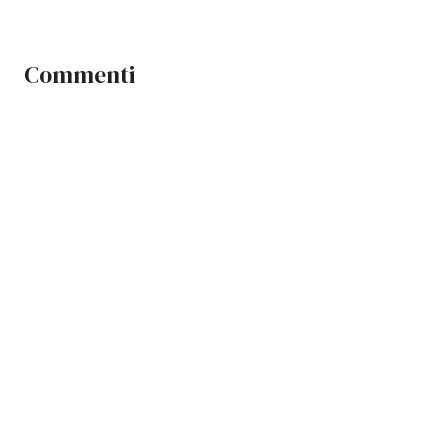
Commenti