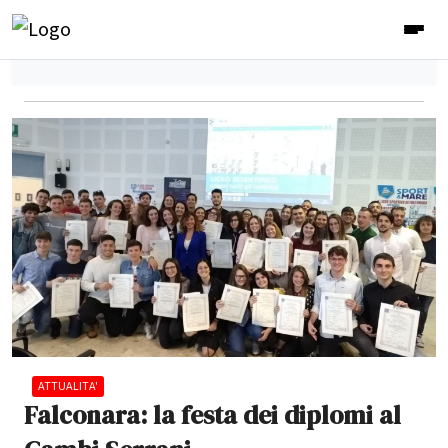
ATTUALITA'
Falconara: la festa dei diplomi al