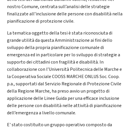
nostro Comune, centrata sull’analisi delle strategie
finalizzate all’inclusione delle persone con disabilità nella
pianificazione di protezione civile.
La tematica oggetto della tesi è stata riconosciuta di
grande utilità da questa Amministrazione ai fini dello
sviluppo della propria pianificazione comunale di
emergenza ed in particolare per lo sviluppo di strategie a
supporto dei cittadini con fragilità e disabilità. In
collaborazione con l’Università Politecnica delle Marche e
la Cooperativa Sociale COOSS MARCHE ONLUS Soc. Coop.
p.a., supportati dal Servizio Regionale di Protezione Civile
della Regione Marche, ha preso avvio un progetto di
applicazione delle Linee Guida per una efficace inclusione
delle persone con disabilità nelle attività di pianificazione
dell’emergenza a livello comunale.
E' stato costituito un gruppo operativo composto da