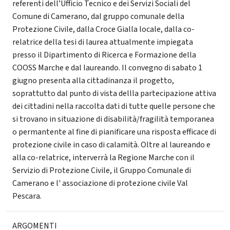
referenti dell’Ufficio Tecnico e dei Servizi Sociali del
Comune di Camerano, dal gruppo comunale della
Protezione Civile, dalla Croce Gialla locale, dalla co-
relatrice della tesi di laurea attualmente impiegata
presso il Dipartimento di Ricerca e Formazione della
COOSS Marche e dal laureando. Il convegno di sabato 1
giugno presenta alla cittadinanza il progetto,
soprattutto dal punto di vista dellla partecipazione attiva
dei cittadini nella raccolta dati di tutte quelle persone che
si trovano in situazione di disabilità/fragilità temporanea
o permantente al fine di pianificare una risposta efficace di
protezione civile in caso di calamità. Oltre al laureando e
alla co-relatrice, interverrà la Regione Marche con il
Servizio di Protezione Civile, il Gruppo Comunale di
Camerano e l' associazione di protezione civile Val
Pescara.
ARGOMENTI