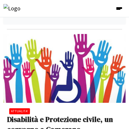
ATTUALITA'
Disabilità e Protezione civile, un