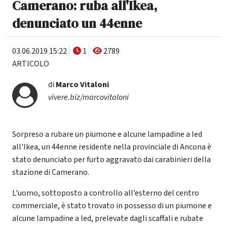
Camerano: ruba all'Ikea,
denunciato un 44enne
03.06.2019 15:22
1
2789
ARTICOLO
di
Marco Vitaloni
vivere.biz/marcovitaloni
Sorpreso a rubare un piumone e alcune lampadine a led
all'Ikea, un 44enne residente nella provinciale di Ancona è
stato denunciato per furto aggravato dai carabinieri della
stazione di Camerano.
L'uomo, sottoposto a controllo all’esterno del centro
commerciale, è stato trovato in possesso di un piumone e
alcune lampadine a led, prelevate dagli scaffali e rubate