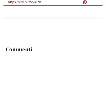
https://vivere.me/a8ck
Commenti