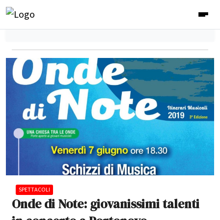
SPETTACOLI
Onde di Note: giovanissimi talenti