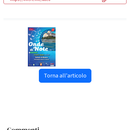
Torna all'articolo
Commenti